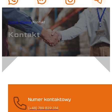
Strona główna
/
Kontakt
Kontakt
Numer kontaktowy
(+48) 789 829 314