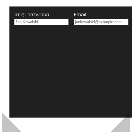
Imię i nazwisko
Email