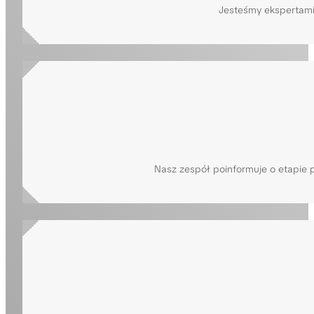
Jesteśmy ekspertami
Nasz zespół poinformuje o etapie 