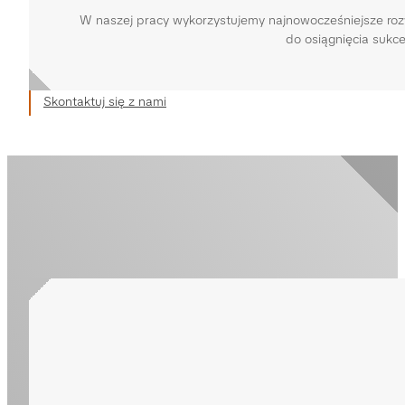
W naszej pracy wykorzystujemy najnowocześniejsze rozw
do osiągnięcia sukce
Skontaktuj się z nami