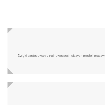
Dzięki zastosowaniu najnowocześniejszych modeli maszyn